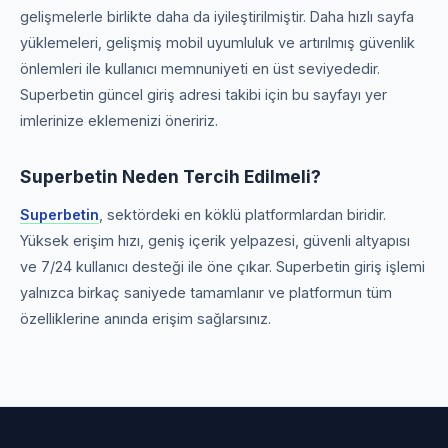
gelişmelerle birlikte daha da iyileştirilmiştir. Daha hızlı sayfa
yüklemeleri, gelişmiş mobil uyumluluk ve artırılmış güvenlik
önlemleri ile kullanıcı memnuniyeti en üst seviyededir.
Superbetin güncel giriş adresi takibi için bu sayfayı yer
imlerinize eklemenizi öneririz.
Superbetin Neden Tercih Edilmeli?
Superbetin
, sektördeki en köklü platformlardan biridir.
Yüksek erişim hızı, geniş içerik yelpazesi, güvenli altyapısı
ve 7/24 kullanıcı desteği ile öne çıkar. Superbetin giriş işlemi
yalnızca birkaç saniyede tamamlanır ve platformun tüm
özelliklerine anında erişim sağlarsınız.