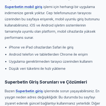
Superbetin mobil giriş
işlemi için herhangi bir uygulama
indirmenize gerek yoktur. Cep telefonunuzun tarayıcısı
üzerinden bu sayfaya erişerek, mobil uyumlu giriş butonunu
kullanabilirsiniz. iOS ve Android işletim sistemlerinin
tamamıyla uyumlu olan platform, mobil cihazlarda yüksek
performans sunar.
iPhone ve iPad cihazlardan Safari ile giriş
Android telefon ve tabletlerden Chrome ile erişim
Uygulama gerektirmeden tarayıcı üzerinden kullanım
Düşük veri tüketimi ile hızlı yükleme
Superbetin Giriş Sorunları ve Çözümleri
Bazen
Superbetin giriş
işleminde sorun yaşayabilirsiniz. En
yaygın neden adres değişikliğidir. Bu durumda bu sayfayı
ziyaret ederek güncel bağlantıyı kullanmanız yeterlidir. Diğer