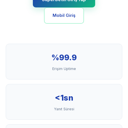
Mobil Giriş
%99.9
Erişim Uptime
<1sn
Yanıt Süresi