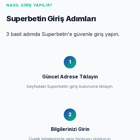
NASIL GIRIŞ YAPILIR?
Superbetin Giriş Adımları
3 basit adımda Superbetin'e güvenle giriş yapın.
1
Güncel Adrese Tıklayın
Sayfadaki Superbetin giriş butonuna tıklayın.
2
Bilgilerinizi Girin
Üyelik bilgilerinizle giriş formunu doldurun.