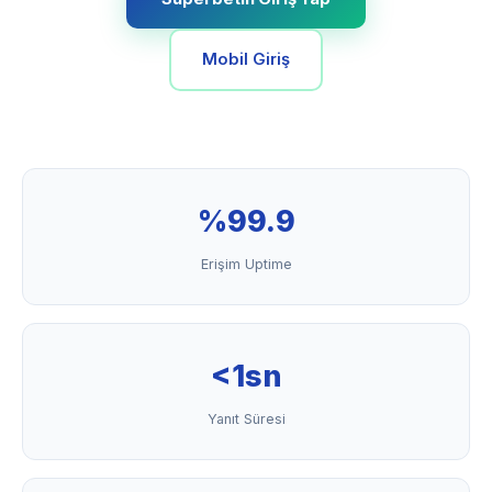
Mobil Giriş
%99.9
Erişim Uptime
<1sn
Yanıt Süresi