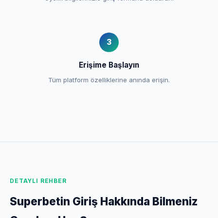
3
Erişime Başlayın
Tüm platform özelliklerine anında erişin.
DETAYLI REHBER
Superbetin Giriş Hakkında Bilmeniz