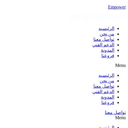
Empower
الرئيسيه
من نحن
تواصل معنا
الدعم الفني
المدونة
فروعنا
Menu
الرئيسيه
من نحن
تواصل معنا
الدعم الفني
المدونة
فروعنا
تواصل معنا
Menu
الرئيسيه