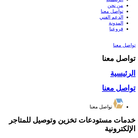
من نحن
تواصل معنا
الدعم الفني
المدونة
فروعنا
تواصل معنا
تواصل معنا
الرئيسية
تواصل معنا
تواصل معنا
خدمات مستودعات تخزين وتوصيل للمتاجر
الإلكترونية