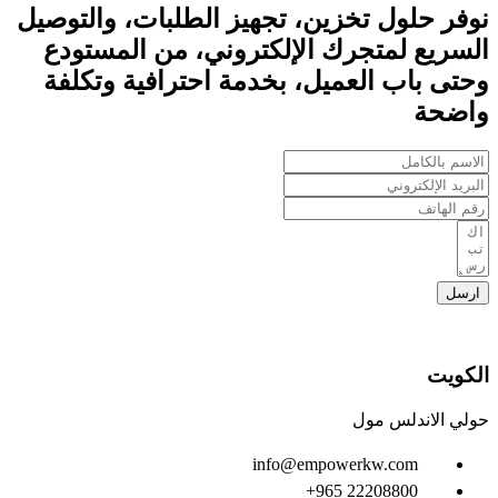
نوفر حلول تخزين، تجهيز الطلبات، والتوصيل
السريع لمتجرك الإلكتروني، من المستودع
وحتى باب العميل، بخدمة احترافية وتكلفة
واضحة
ارسل
الكويت
حولي الاندلس مول
info@empowerkw.com
‪+965 22208800