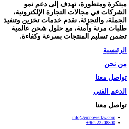
مبتكرة ومتطورة، تهدف إلى دعم نمو
الشركات في مجالات التجارة الإلكترونية،
الجملة، والتجزئة. نقدم خدمات تخزين وتنفيذ
طلبات مرنة وآمنة، مع حلول شحن عالمية
تضمن تسليم المنتجات بسرعة وكفاءة.
الرئيسية
من نحن
تواصل معنا
الدعم الفني
تواصل معنا
info@empowerkw.com
‪+965 22208800