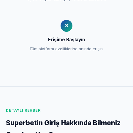
3
Erişime Başlayın
Tüm platform özelliklerine anında erişin.
DETAYLI REHBER
Superbetin Giriş Hakkında Bilmeniz