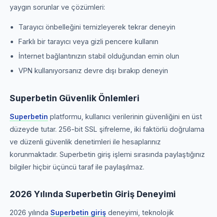
yaygın sorunlar ve çözümleri:
Tarayıcı önbelleğini temizleyerek tekrar deneyin
Farklı bir tarayıcı veya gizli pencere kullanın
İnternet bağlantınızın stabil olduğundan emin olun
VPN kullanıyorsanız devre dışı bırakıp deneyin
Superbetin Güvenlik Önlemleri
Superbetin
platformu, kullanıcı verilerinin güvenliğini en üst
düzeyde tutar. 256-bit SSL şifreleme, iki faktörlü doğrulama
ve düzenli güvenlik denetimleri ile hesaplarınız
korunmaktadır. Superbetin giriş işlemi sırasında paylaştığınız
bilgiler hiçbir üçüncü taraf ile paylaşılmaz.
2026 Yılında Superbetin Giriş Deneyimi
2026 yılında
Superbetin giriş
deneyimi, teknolojik