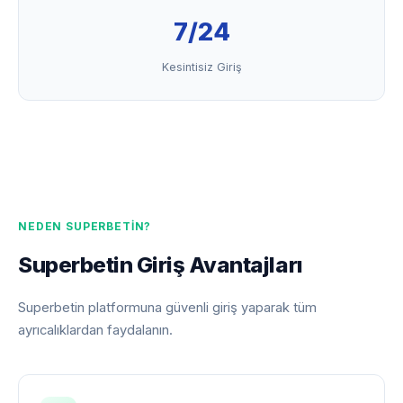
7/24
Kesintisiz Giriş
NEDEN SUPERBETIN?
Superbetin Giriş Avantajları
Superbetin platformuna güvenli giriş yaparak tüm
ayrıcalıklardan faydalanın.