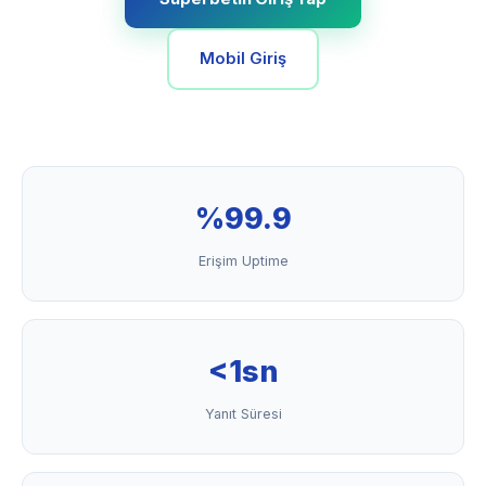
Mobil Giriş
%99.9
Erişim Uptime
<1sn
Yanıt Süresi