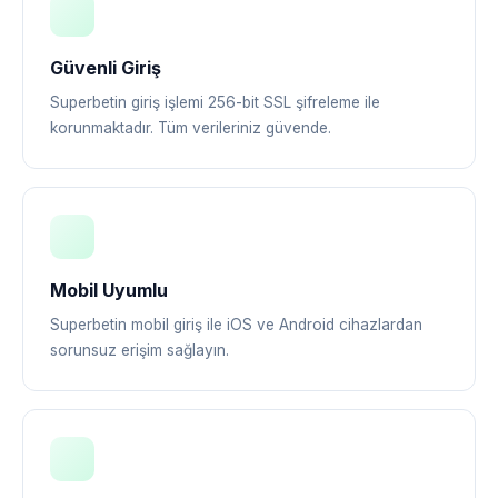
Güvenli Giriş
Superbetin giriş işlemi 256-bit SSL şifreleme ile
korunmaktadır. Tüm verileriniz güvende.
Mobil Uyumlu
Superbetin mobil giriş ile iOS ve Android cihazlardan
sorunsuz erişim sağlayın.