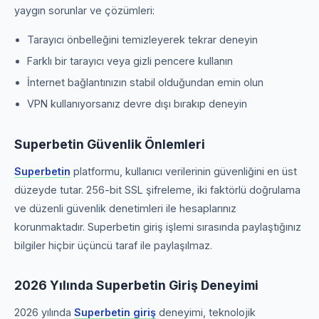
yaygın sorunlar ve çözümleri:
Tarayıcı önbelleğini temizleyerek tekrar deneyin
Farklı bir tarayıcı veya gizli pencere kullanın
İnternet bağlantınızın stabil olduğundan emin olun
VPN kullanıyorsanız devre dışı bırakıp deneyin
Superbetin Güvenlik Önlemleri
Superbetin
platformu, kullanıcı verilerinin güvenliğini en üst
düzeyde tutar. 256-bit SSL şifreleme, iki faktörlü doğrulama
ve düzenli güvenlik denetimleri ile hesaplarınız
korunmaktadır. Superbetin giriş işlemi sırasında paylaştığınız
bilgiler hiçbir üçüncü taraf ile paylaşılmaz.
2026 Yılında Superbetin Giriş Deneyimi
2026 yılında
Superbetin giriş
deneyimi, teknolojik