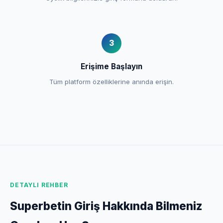
3
Erişime Başlayın
Tüm platform özelliklerine anında erişin.
DETAYLI REHBER
Superbetin Giriş Hakkında Bilmeniz