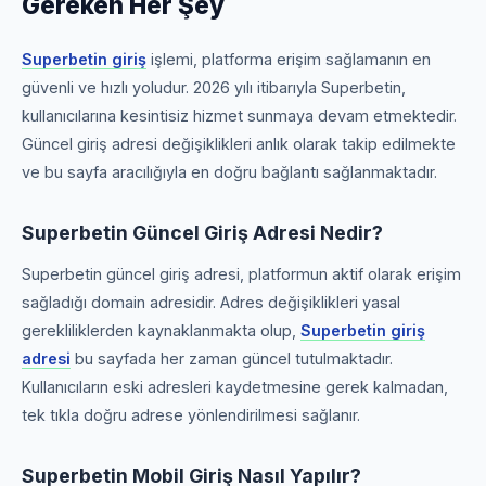
Gereken Her Şey
Superbetin giriş
işlemi, platforma erişim sağlamanın en
güvenli ve hızlı yoludur. 2026 yılı itibarıyla Superbetin,
kullanıcılarına kesintisiz hizmet sunmaya devam etmektedir.
Güncel giriş adresi değişiklikleri anlık olarak takip edilmekte
ve bu sayfa aracılığıyla en doğru bağlantı sağlanmaktadır.
Superbetin Güncel Giriş Adresi Nedir?
Superbetin güncel giriş adresi, platformun aktif olarak erişim
sağladığı domain adresidir. Adres değişiklikleri yasal
gerekliliklerden kaynaklanmakta olup,
Superbetin giriş
adresi
bu sayfada her zaman güncel tutulmaktadır.
Kullanıcıların eski adresleri kaydetmesine gerek kalmadan,
tek tıkla doğru adrese yönlendirilmesi sağlanır.
Superbetin Mobil Giriş Nasıl Yapılır?