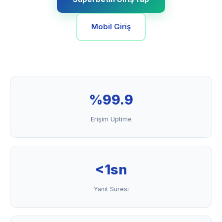
Mobil Giriş
%99.9
Erişim Uptime
<1sn
Yanıt Süresi