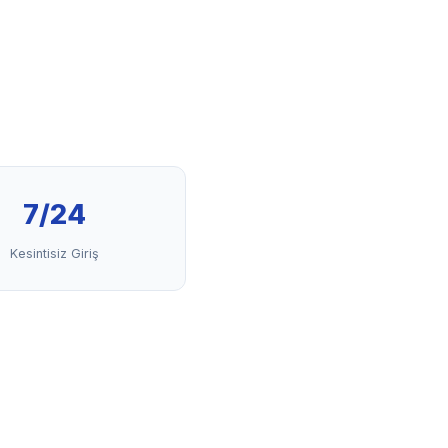
7/24
Kesintisiz Giriş