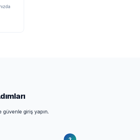
ınızda
Adımları
 güvenle giriş yapın.
2