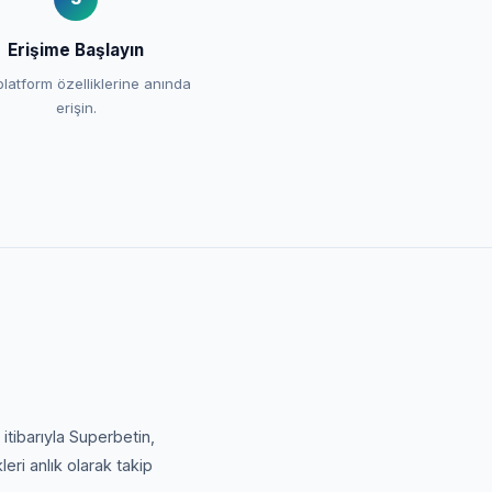
Erişime Başlayın
latform özelliklerine anında
erişin.
 itibarıyla Superbetin,
eri anlık olarak takip