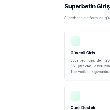
Superbetin Giriş
Superbetin platformuna güve
Güvenli Giriş
Superbetin giriş işlemi 25
SSL şifreleme ile korunma
Tüm verileriniz güvende.
Canlı Destek