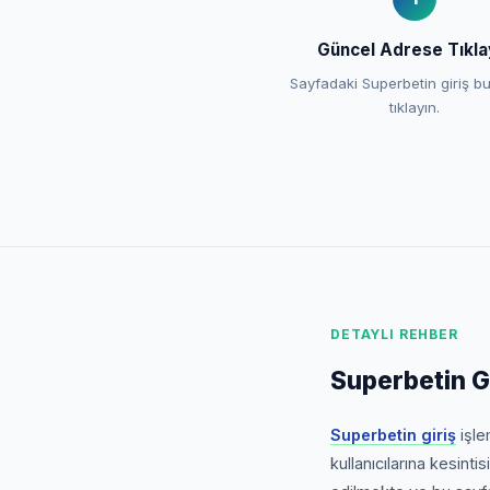
Güncel Adrese Tıkla
Sayfadaki Superbetin giriş b
tıklayın.
DETAYLI REHBER
Superbetin G
Superbetin giriş
işle
kullanıcılarına kesint