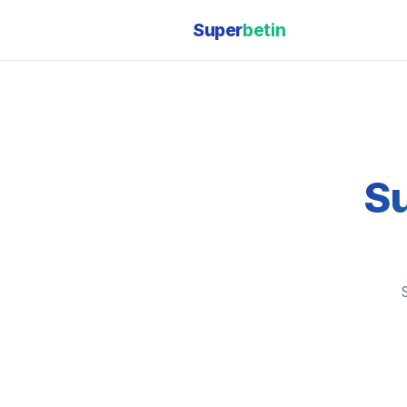
Super
betin
Su
S