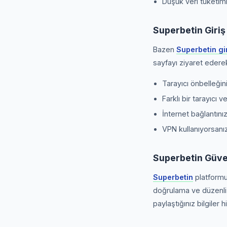
Düşük veri tüketimi
Superbetin Giriş
Bazen
Superbetin gi
sayfayı ziyaret ederek
Tarayıcı önbelleği
Farklı bir tarayıcı 
İnternet bağlantını
VPN kullanıyorsanız
Superbetin Güve
Superbetin
platformu,
doğrulama ve düzenli g
paylaştığınız bilgiler 