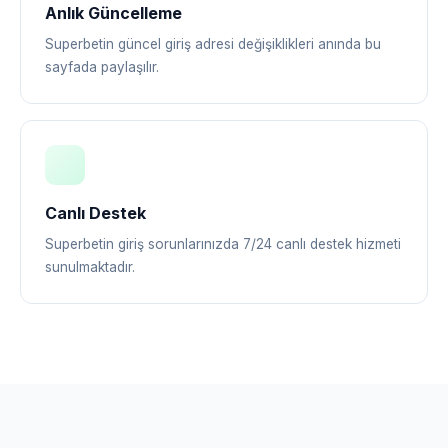
Anlık Güncelleme
Superbetin güncel giriş adresi değişiklikleri anında bu
sayfada paylaşılır.
Canlı Destek
Superbetin giriş sorunlarınızda 7/24 canlı destek hizmeti
sunulmaktadır.