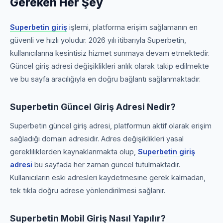
Gereken Her Şey
Superbetin giriş
işlemi, platforma erişim sağlamanın en
güvenli ve hızlı yoludur. 2026 yılı itibarıyla Superbetin,
kullanıcılarına kesintisiz hizmet sunmaya devam etmektedir.
Güncel giriş adresi değişiklikleri anlık olarak takip edilmekte
ve bu sayfa aracılığıyla en doğru bağlantı sağlanmaktadır.
Superbetin Güncel Giriş Adresi Nedir?
Superbetin güncel giriş adresi, platformun aktif olarak erişim
sağladığı domain adresidir. Adres değişiklikleri yasal
gerekliliklerden kaynaklanmakta olup,
Superbetin giriş
adresi
bu sayfada her zaman güncel tutulmaktadır.
Kullanıcıların eski adresleri kaydetmesine gerek kalmadan,
tek tıkla doğru adrese yönlendirilmesi sağlanır.
Superbetin Mobil Giriş Nasıl Yapılır?