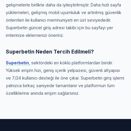
gelişmelerle birlikte daha da iyileştirilmiştir. Daha hızlı sayfa
yüklemeleri, gelişmiş mobil uyumluluk ve artırılmış güvenlik
önlemleri ile kullanıcı memnuniyeti en üst seviyededir.
Superbetin güncel giriş adresi takibi için bu sayfayı yer
imlerinize eklemenizi öneririz.
Superbetin Neden Tercih Edilmeli?
Superbetin
, sektördeki en köklü platformlardan biridir.
Yüksek erişim hızı, geniş içerik yelpazesi, güvenli altyapısı
ve 7/24 kullanıcı desteği ile öne çıkar. Superbetin giriş işlemi
yalnızca birkaç saniyede tamamlanır ve platformun tüm
özelliklerine anında erişim sağlarsınız.