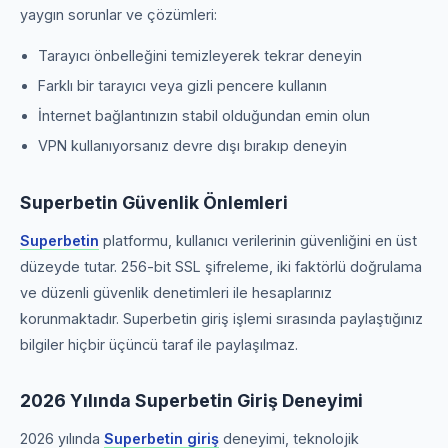
yaygın sorunlar ve çözümleri:
Tarayıcı önbelleğini temizleyerek tekrar deneyin
Farklı bir tarayıcı veya gizli pencere kullanın
İnternet bağlantınızın stabil olduğundan emin olun
VPN kullanıyorsanız devre dışı bırakıp deneyin
Superbetin Güvenlik Önlemleri
Superbetin
platformu, kullanıcı verilerinin güvenliğini en üst
düzeyde tutar. 256-bit SSL şifreleme, iki faktörlü doğrulama
ve düzenli güvenlik denetimleri ile hesaplarınız
korunmaktadır. Superbetin giriş işlemi sırasında paylaştığınız
bilgiler hiçbir üçüncü taraf ile paylaşılmaz.
2026 Yılında Superbetin Giriş Deneyimi
2026 yılında
Superbetin giriş
deneyimi, teknolojik