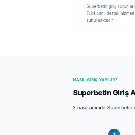
Superbetin giriş sorunlar
7/24 canlı destek hizmeti
sunulmaktadır.
NASIL GIRIŞ YAPILIR?
Superbetin Giriş 
3 basit adımda Superbetin'e
1