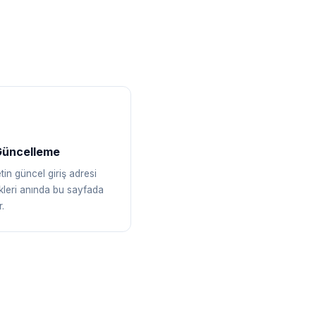
Güncelleme
in güncel giriş adresi
ikleri anında bu sayfada
r.