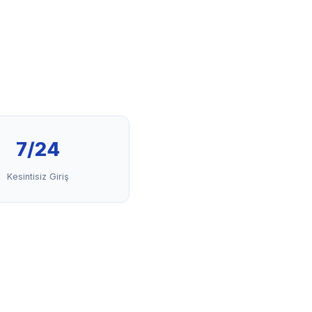
7/24
Kesintisiz Giriş