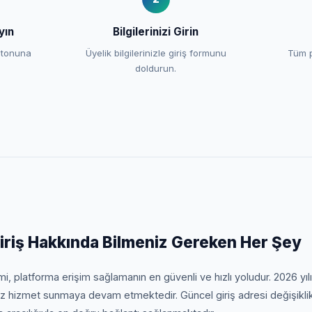
yın
Bilgilerinizi Girin
utonuna
Üyelik bilgilerinizle giriş formunu
Tüm p
doldurun.
iriş Hakkında Bilmeniz Gereken Her Şey
mi, platforma erişim sağlamanın en güvenli ve hızlı yoludur. 2026 yılı
isiz hizmet sunmaya devam etmektedir. Güncel giriş adresi değişiklikl