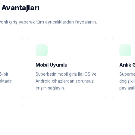
 Avantajları
nli giriş yaparak tüm ayrıcalıklardan faydalanın.
Mobil Uyumlu
Anlık 
6-bit
Superbetin mobil giriş ile iOS ve
Superbet
ktadır.
Android cihazlardan sorunsuz
değişikl
erişim sağlayın.
paylaşılı