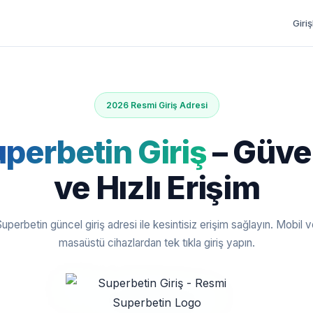
Giriş
2026 Resmi Giriş Adresi
perbetin Giriş
– Güve
ve Hızlı Erişim
uperbetin güncel giriş adresi ile kesintisiz erişim sağlayın. Mobil 
masaüstü cihazlardan tek tıkla giriş yapın.