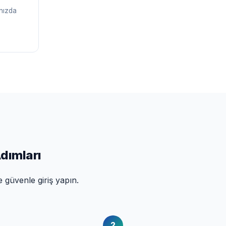
ınızda
Adımları
 güvenle giriş yapın.
2