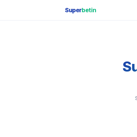
Super
betin
Su
S